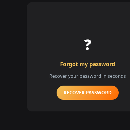
❓
Forgot my password
Recover your password in seconds
RECOVER PASSWORD