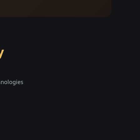
y
hnologies