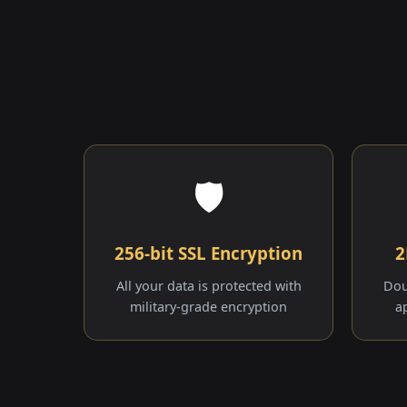
🛡️
256-bit SSL Encryption
2
All your data is protected with
Dou
military-grade encryption
a