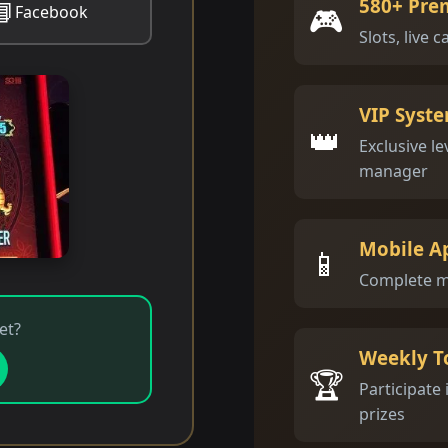
580+ Pr
📘
🎮
Facebook
Slots, live
VIP Syst
👑
Exclusive l
manager
Mobile A
📱
Complete mo
et?
Weekly T
🏆
Participate
prizes