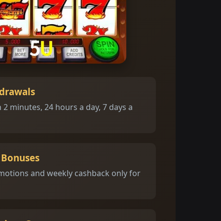
hdrawals
n 2 minutes, 24 hours a day, 7 days a
e Bonuses
motions and weekly cashback only for