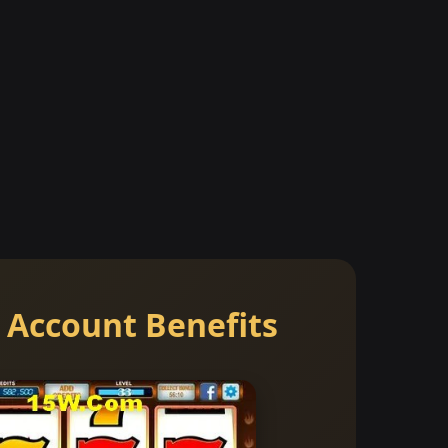
 Account Benefits