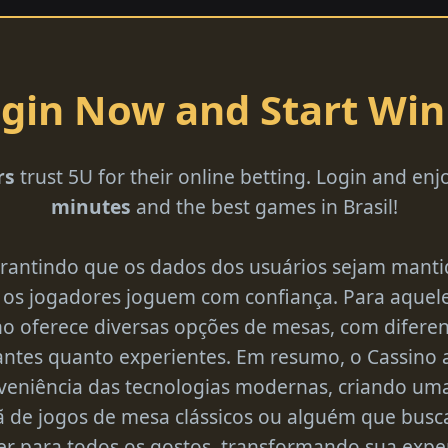
ogin Now and Start Win
rs
trust 5U for their online betting. Login and en
minutes
and the best games in Brasil!
arantindo que os dados dos usuários sejam mantid
 os jogadores joguem com confiança. Para aque
no oferece diversas opções de mesas, com diferent
antes quanto experientes. Em resumo, o Cassino 
veniência das tecnologias modernas, criando uma
 de jogos de mesa clássicos ou alguém que busca
er para todos os gostos, transformando sua exper