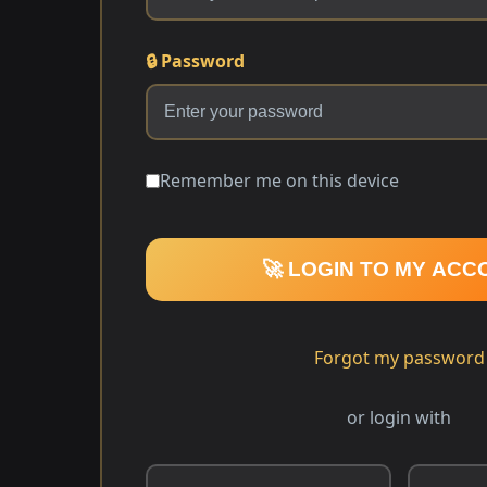
🔒 Password
Remember me on this device
🚀 LOGIN TO MY ACC
Forgot my password
or login with