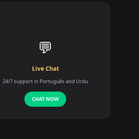
💬
Live Chat
24/7 support in Português and Urdu
CHAT NOW