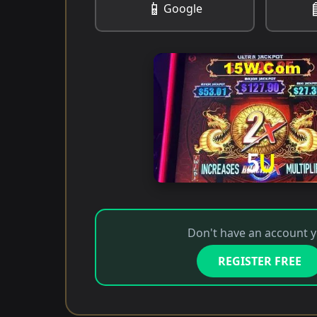
📱
Google
Don't have an account y
REGISTER FREE